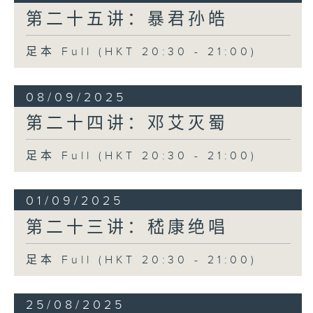
第二十五讲：暴君孙皓
足本 Full (HKT 20:30 - 21:00)
08/09/2025
第二十四讲：邓艾灭蜀
足本 Full (HKT 20:30 - 21:00)
01/09/2025
第二十三讲：嵇康绝唱
足本 Full (HKT 20:30 - 21:00)
25/08/2025