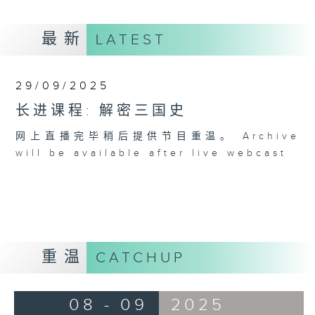
最新
LATEST
29/09/2025
长进课程: 解密三国史
网上直播完毕稍后提供节目重温。 Archive
will be available after live webcast
重温
CATCHUP
08 - 09
2025