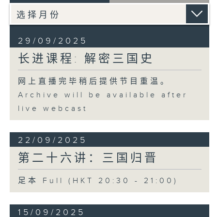
29/09/2025
长进课程: 解密三国史
网上直播完毕稍后提供节目重温。
Archive will be available after
live webcast
22/09/2025
第二十六讲：三国归晋
足本 Full (HKT 20:30 - 21:00)
15/09/2025