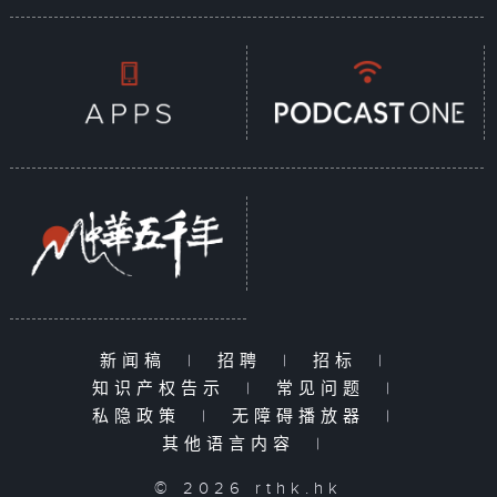
新闻稿
|
招聘
|
招标
|
知识产权告示
|
常见问题
|
私隐政策
|
无障碍播放器
|
其他语言内容
|
© 2026 rthk.hk