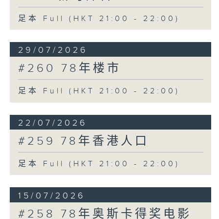
足本 Full (HKT 21:00 - 22:00)
29/07/2026
#260 78年楼市
足本 Full (HKT 21:00 - 22:00)
22/07/2026
#259 78年香港人口
足本 Full (HKT 21:00 - 22:00)
15/07/2026
#258 78年奥斯卡得奖电影