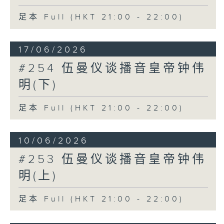
足本 Full (HKT 21:00 - 22:00)
17/06/2026
#254 伍曼仪谈播音皇帝钟伟
明(下)
足本 Full (HKT 21:00 - 22:00)
10/06/2026
#253 伍曼仪谈播音皇帝钟伟
明(上)
足本 Full (HKT 21:00 - 22:00)