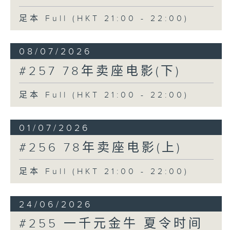
足本 Full (HKT 21:00 - 22:00)
08/07/2026
#257 78年卖座电影(下)
足本 Full (HKT 21:00 - 22:00)
01/07/2026
#256 78年卖座电影(上)
足本 Full (HKT 21:00 - 22:00)
24/06/2026
#255 一千元金牛 夏令时间