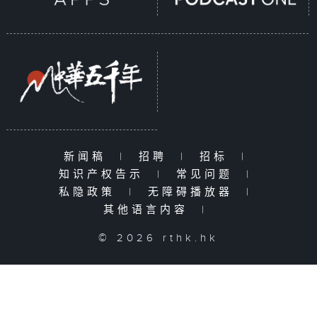
新闻稿
|
招聘
|
招标
|
知识产权告示
|
常见问题
|
私隐政策
|
无障碍播放器
|
其他语言内容
|
© 2026 rthk.hk