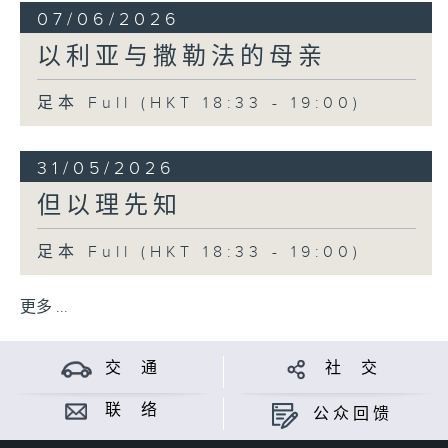
07/06/2026
以利亚与撒勒法的母亲
足本 Full (HKT 18:33 - 19:00)
31/05/2026
但以理先知
足本 Full (HKT 18:33 - 19:00)
更多 ...
交 通
社 交
联 络
公众回馈