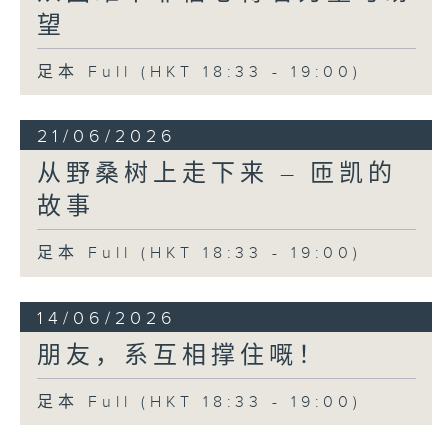
望
足本 Full (HKT 18:33 - 19:00)
21/06/2026
从野桑树上走下来 – 匝凯的
故事
足本 Full (HKT 18:33 - 19:00)
14/06/2026
朋友，系互相撑住嘅！
足本 Full (HKT 18:33 - 19:00)