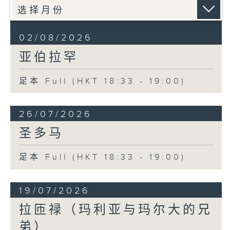
02/08/2026
亚伯拉罕
足本 Full (HKT 18:33 - 19:00)
26/07/2026
圣多马
足本 Full (HKT 18:33 - 19:00)
19/07/2026
拉匝禄（玛利亚与玛尔大的兄
弟）