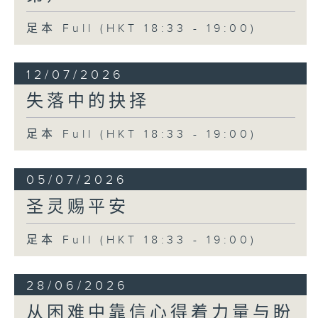
足本 Full (HKT 18:33 - 19:00)
12/07/2026
失落中的抉择
足本 Full (HKT 18:33 - 19:00)
05/07/2026
圣灵赐平安
足本 Full (HKT 18:33 - 19:00)
28/06/2026
从困难中靠信心得着力量与盼