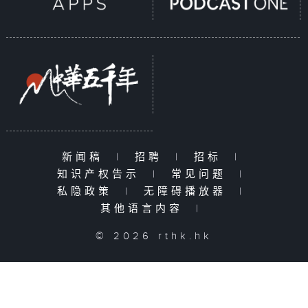
新闻稿
|
招聘
|
招标
|
知识产权告示
|
常见问题
|
私隐政策
|
无障碍播放器
|
其他语言内容
|
© 2026 rthk.hk