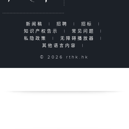
新闻稿
|
招聘
|
招标
|
知识产权告示
|
常见问题
|
私隐政策
|
无障碍播放器
|
其他语言内容
|
© 2026 rthk.hk