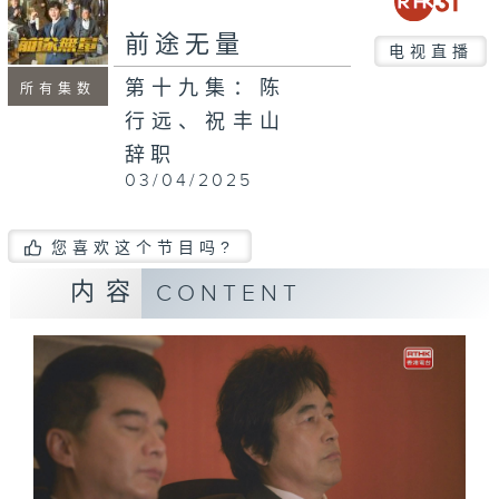
前途无量
电视直播
第十九集：陈
所有集数
行远、祝丰山
辞职
03/04/2025
您喜欢这个节目吗?
内容
CONTENT