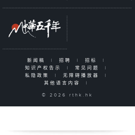
新闻稿
|
招聘
|
招标
|
知识产权告示
|
常见问题
|
私隐政策
|
无障碍播放器
|
其他语言内容
|
© 2026 rthk.hk