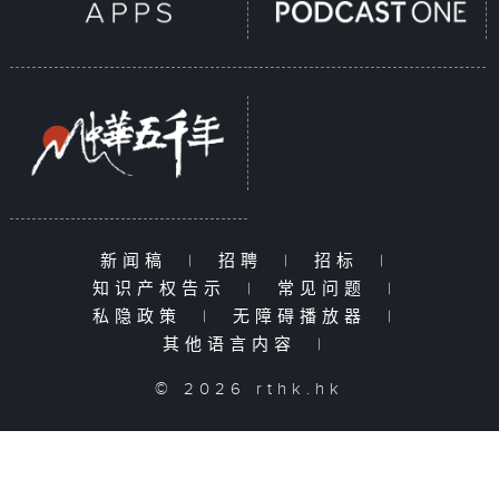
新闻稿
|
招聘
|
招标
|
知识产权告示
|
常见问题
|
私隐政策
|
无障碍播放器
|
其他语言内容
|
© 2026 rthk.hk