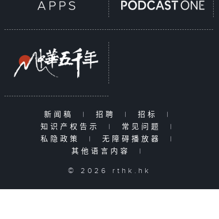
新闻稿
|
招聘
|
招标
|
知识产权告示
|
常见问题
|
私隐政策
|
无障碍播放器
|
其他语言内容
|
© 2026 rthk.hk