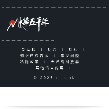
新闻稿
|
招聘
|
招标
|
知识产权告示
|
常见问题
|
私隐政策
|
无障碍播放器
|
其他语言内容
|
© 2026 rthk.hk