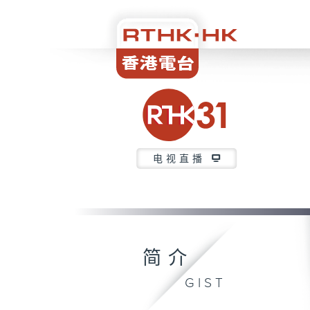
电视直播
简介
GIST