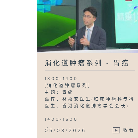
消化道肿瘤系列 - 胃癌
1300-1400
[消化道肿瘤系列]
主题：胃癌
嘉宾：林嘉安医生(临床肿瘤科专科
医生、香港消化道肿瘤学会会长)
1400-1500
...
05/08/2026
收看