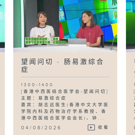
望闻问切 - 肠易激综合
症
1300-1400
[香港中西医结合医学会-望闻问切]
主题：易激综合症
嘉宾：胡志远医生(香港中文大学医
学院内科及药物治疗学系教授、香
港中西医结合医学会会长)、钟...
04/08/2026
收看