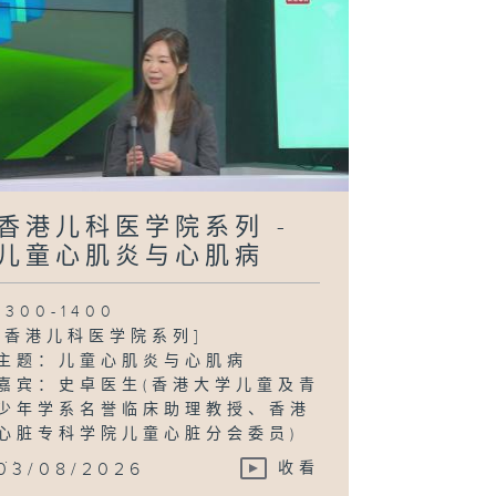
香港儿科医学院系列 -
儿童心肌炎与心肌病
1300-1400
[香港儿科医学院系列]
主题：儿童心肌炎与心肌病
嘉宾：史卓医生(香港大学儿童及青
少年学系名誉临床助理教授、香港
心脏专科学院儿童心脏分会委员)
...
03/08/2026
收看