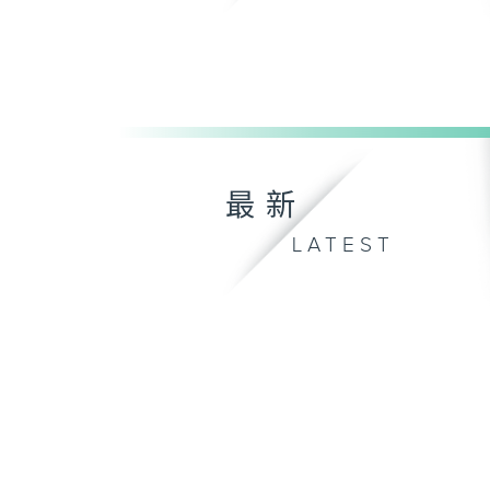
最新
LATEST