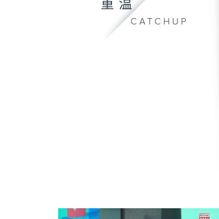
重温
CATCHUP