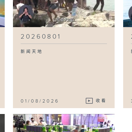
20260801
新闻天地
01/08/2026
收看