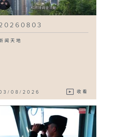
20260803
新闻天地
03/08/2026
收看