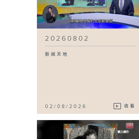
20260802
新闻天地
02/08/2026
收看