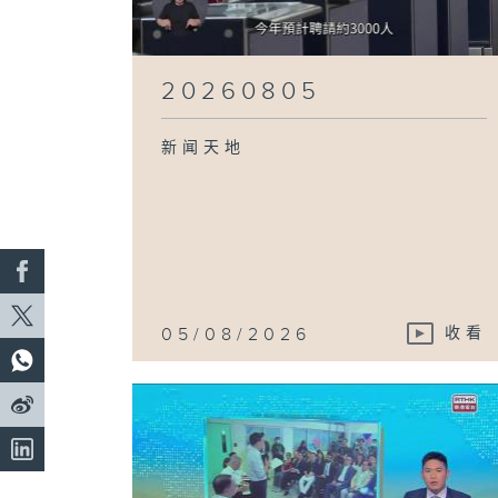
20260805
新闻天地
05/08/2026
收看