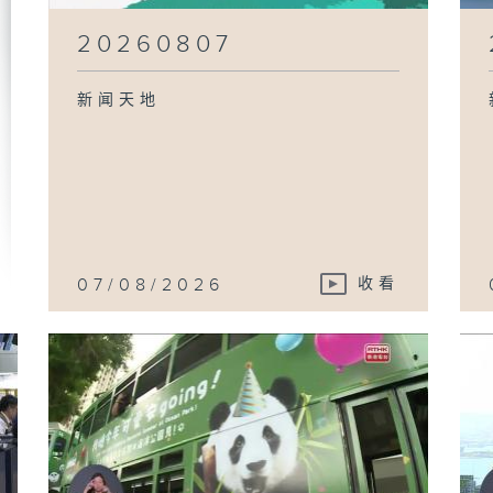
20260807
新闻天地
07/08/2026
收看