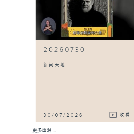
20260730
新闻天地
30/07/2026
收看
更多重温 ...