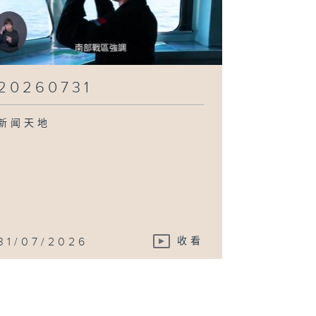
20260731
新闻天地
31/07/2026
收看