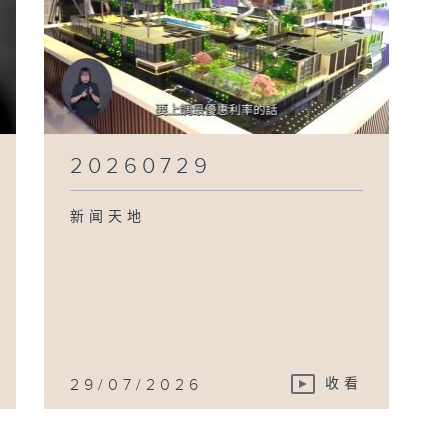
20260729
新闻天地
29/07/2026
收看