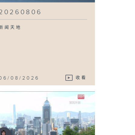
20260806
新闻天地
06/08/2026
收看