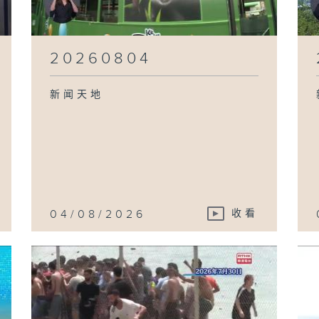
20260804
新闻天地
04/08/2026
收看