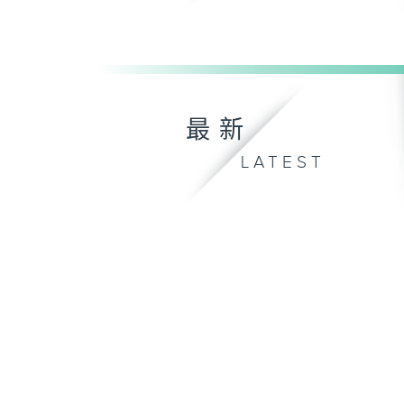
最新
LATEST