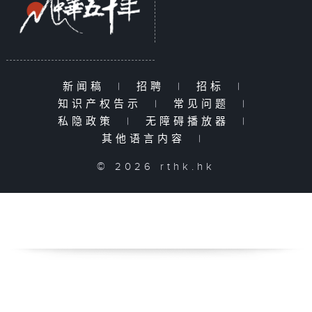
新闻稿
|
招聘
|
招标
|
知识产权告示
|
常见问题
|
私隐政策
|
无障碍播放器
|
其他语言内容
|
© 2026 rthk.hk