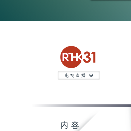
电视直播
内容