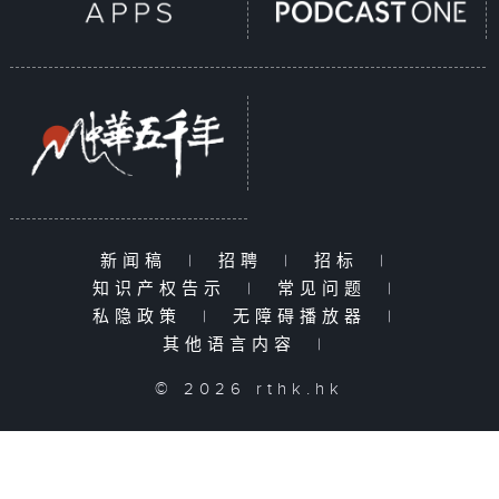
新闻稿
|
招聘
|
招标
|
知识产权告示
|
常见问题
|
私隐政策
|
无障碍播放器
|
其他语言内容
|
© 2026 rthk.hk