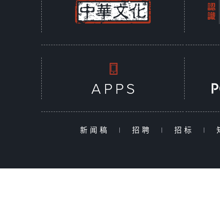
新闻稿
|
招聘
|
招标
|