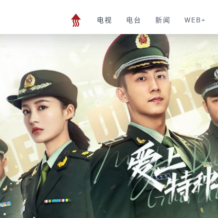
电视
电台
新闻
WEB+