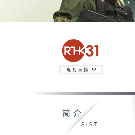
电视直播
简介
GIST