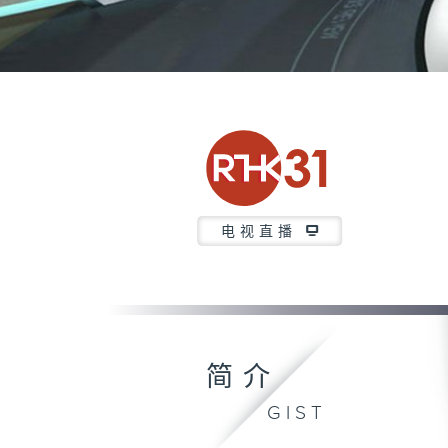
电视直播
简介
GIST