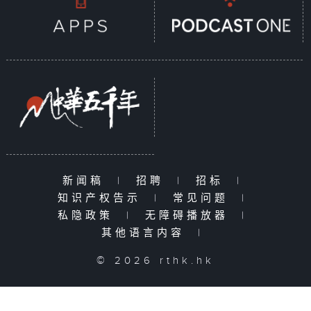
新闻稿
|
招聘
|
招标
|
知识产权告示
|
常见问题
|
私隐政策
|
无障碍播放器
|
其他语言内容
|
© 2026 rthk.hk