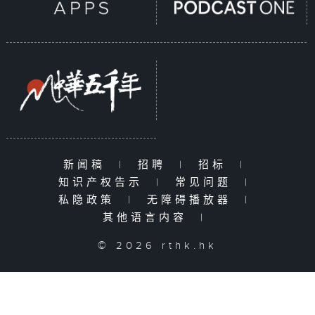
新闻稿
|
招聘
|
招标
|
知识产权告示
|
常见问题
|
私隐政策
|
无障碍播放器
|
其他语言内容
|
© 2026 rthk.hk