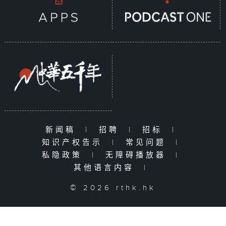
新闻稿
|
招聘
|
招标
|
知识产权告示
|
常见问题
|
私隐政策
|
无障碍播放器
|
其他语言内容
|
© 2026 rthk.hk