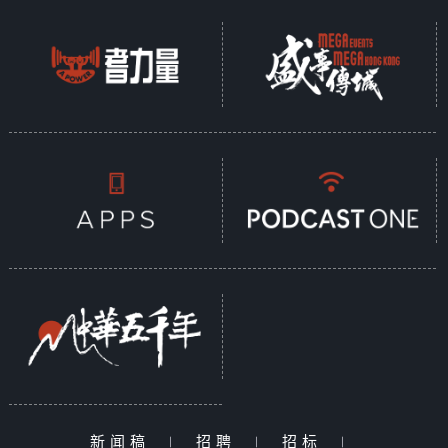
新闻稿
|
招聘
|
招标
|