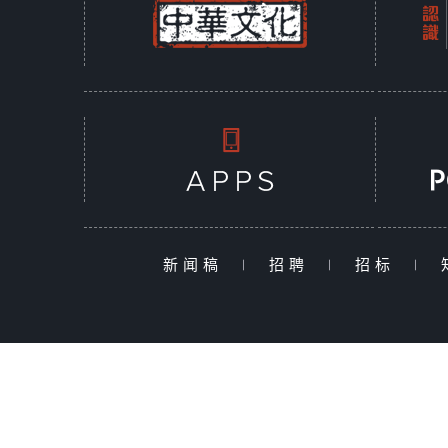
新闻稿
|
招聘
|
招标
|