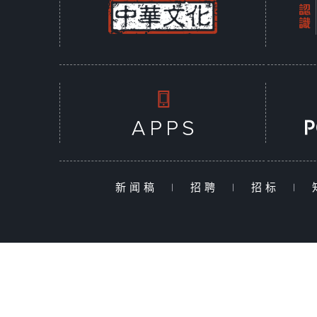
新闻稿
|
招聘
|
招标
|