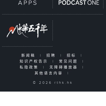
新闻稿
|
招聘
|
招标
|
知识产权告示
|
常见问题
|
私隐政策
|
无障碍播放器
|
其他语言内容
|
© 2026 rthk.hk