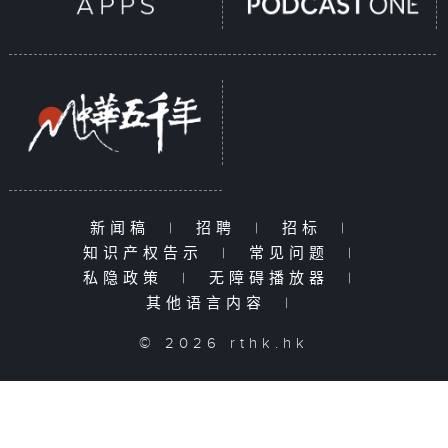
新闻稿
|
招聘
|
招标
|
知识产权告示
|
常见问题
|
私隐政策
|
无障碍播放器
|
其他语言内容
|
© 2026 rthk.hk