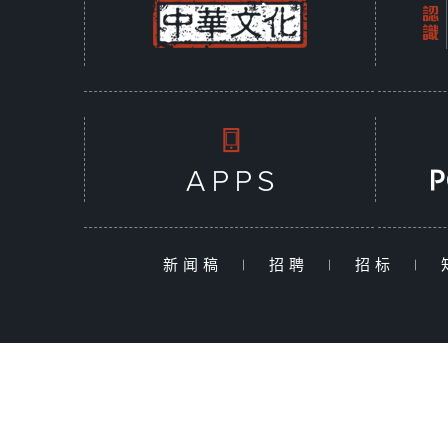
新闻稿
|
招聘
|
招标
|