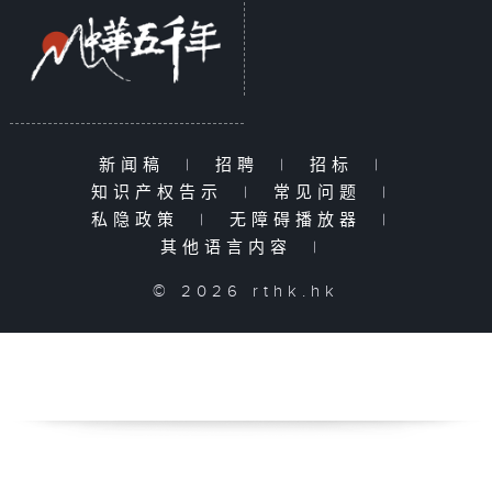
新闻稿
|
招聘
|
招标
|
知识产权告示
|
常见问题
|
私隐政策
|
无障碍播放器
|
其他语言内容
|
© 2026 rthk.hk