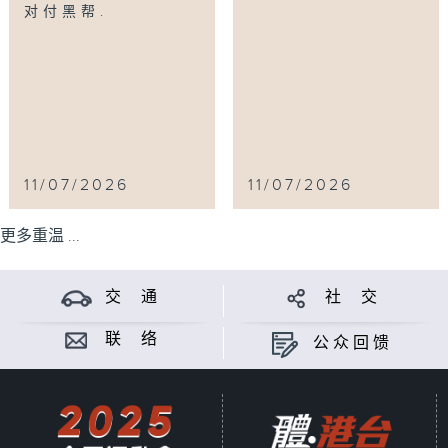
对付黑帮.
11/07/2026
11/07/2026
更多重温 ...
交 通
社 交
联 络
公众回馈