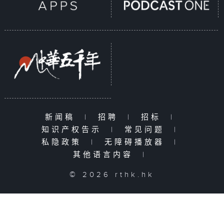
新闻稿
|
招聘
|
招标
|
知识产权告示
|
常见问题
|
私隐政策
|
无障碍播放器
|
其他语言内容
|
© 2026 rthk.hk