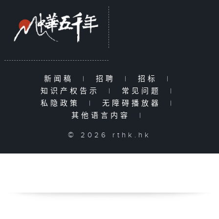
新闻稿
|
招聘
|
招标
|
知识产权告示
|
常见问题
|
私隐政策
|
无障碍播放器
|
其他语言内容
|
© 2026 rthk.hk