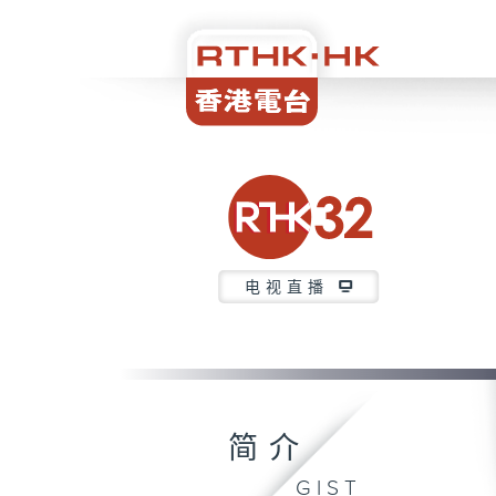
电视直播
简介
GIST