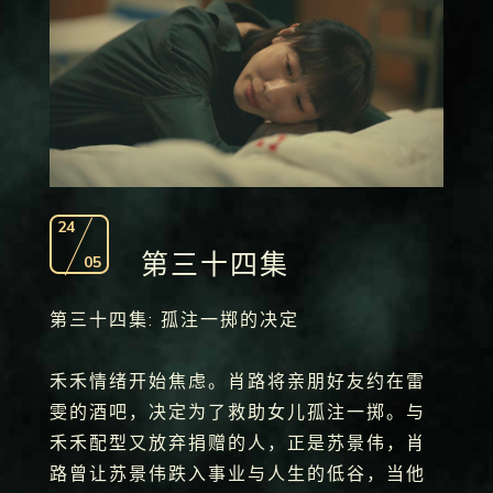
24
第三十四集
05
第三十四集: 孤注一掷的决定
禾禾情绪开始焦虑。肖路将亲朋好友约在雷
雯的酒吧，决定为了救助女儿孤注一掷。与
禾禾配型又放弃捐赠的人，正是苏景伟，肖
路曾让苏景伟跌入事业与人生的低谷，当他