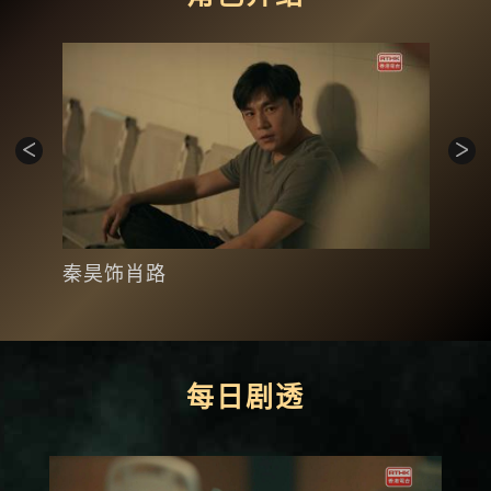
秦昊饰肖路
任
每日剧透