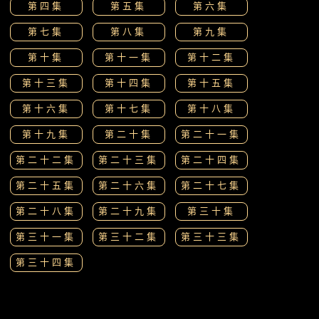
第四集
第五集
第六集
第七集
第八集
第九集
第十集
第十一集
第十二集
第十三集
第十四集
第十五集
第十六集
第十七集
第十八集
第十九集
第二十集
第二十一集
第二十二集
第二十三集
第二十四集
第二十五集
第二十六集
第二十七集
第二十八集
第二十九集
第三十集
第三十一集
第三十二集
第三十三集
第三十四集