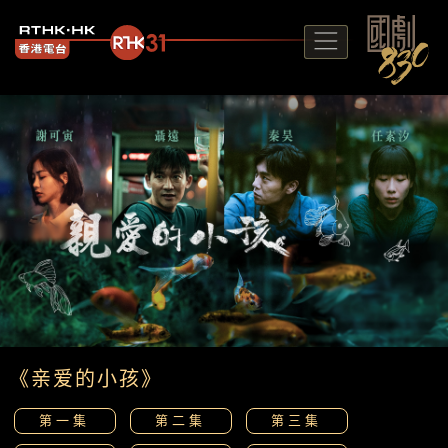
《亲爱的小孩》
第一集
第二集
第三集