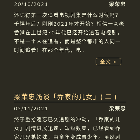
20/10/2021
梁荣忠
还记得第一次追看电视剧集是什么时候吗？
千禧年后？刚刚2021年才开始？相信一众老
香港在上世纪70年代已经开始追看电视剧，
不是一个人在追看，而是整个都市的人同一
时间追看！在那个年代，电...
全文 >
梁荣忠浅谈「乔家的儿女」( 二 )
03/11/2021
梁荣忠
终于重拾遗忘已久追剧的冲动，「乔家的儿
女」剧情进展迅速，短短数集，已经看到乔
家几兄弟姊妹，由童年变成青少年。虽然剧