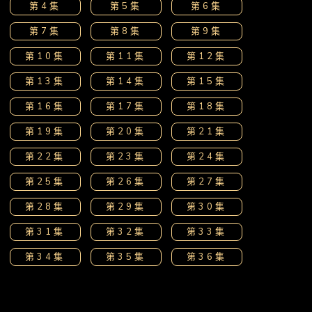
第4集
第5集
第6集
第7集
第8集
第9集
第10集
第11集
第12集
第13集
第14集
第15集
第16集
第17集
第18集
第19集
第20集
第21集
第22集
第23集
第24集
第25集
第26集
第27集
第28集
第29集
第30集
第31集
第32集
第33集
第34集
第35集
第36集