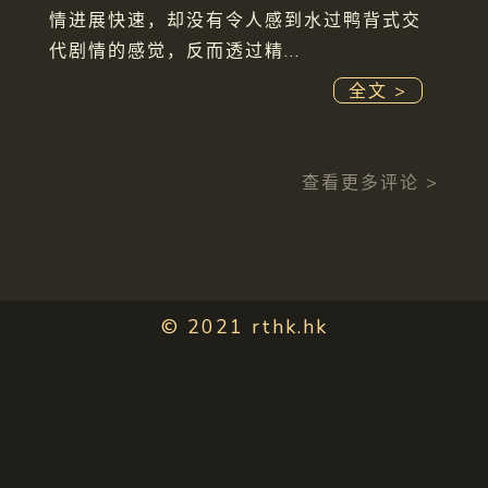
情进展快速，却没有令人感到水过鸭背式交
代剧情的感觉，反而透过精...
全文 >
查看更多评论 >
© 2021 rthk.hk