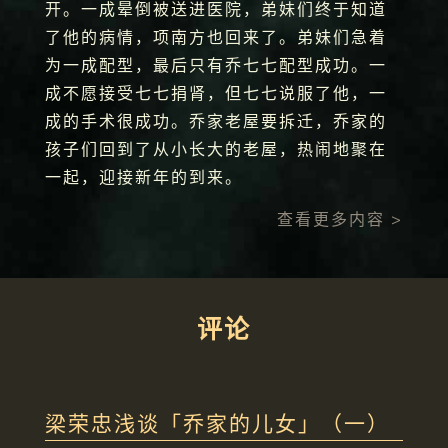
开。一成晕倒被送进医院，弟妹们终于知道
了他的病情，项南方也回来了。弟妹们急着
为一成配型，最后只有乔七七配型成功。一
成不愿接受七七捐肾，但七七说服了他，一
成的手术很成功。乔家老屋要拆迁，乔家的
孩子们回到了从小长大的老屋，热闹地聚在
一起，迎接新年的到来。
查看更多内容 >
评论
梁荣忠浅谈「乔家的儿女」（一）