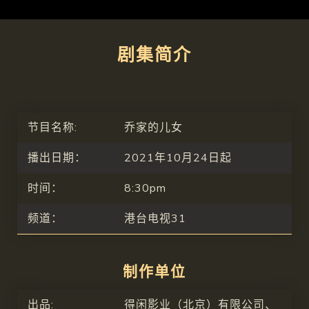
剧集简介
节目名称:
乔家的儿女
播出日期：
2021年10月24日起
时间：
8:30pm
频道：
港台电视31
制作单位
出品:
得闲影业（北京）有限公司、