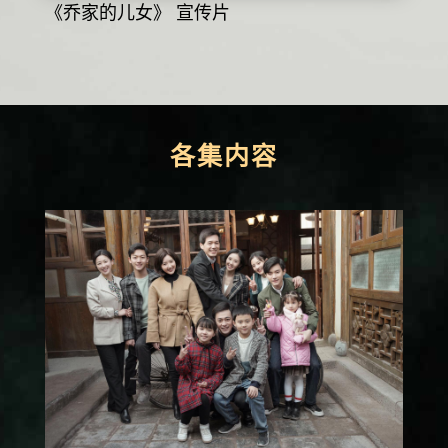
《乔家的儿女》 宣传片
各集内容