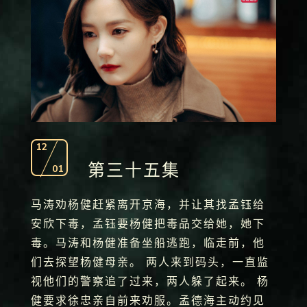
12
第三十五集
01
马涛劝杨健赶紧离开京海，并让其找孟钰给
安欣下毒，孟钰要杨健把毒品交给她，她下
毒。马涛和杨健准备坐船逃跑，临走前，他
们去探望杨健母亲。 两人来到码头，一直监
视他们的警察追了过来，两人躲了起来。 杨
健要求徐忠亲自前来劝服。孟德海主动约见