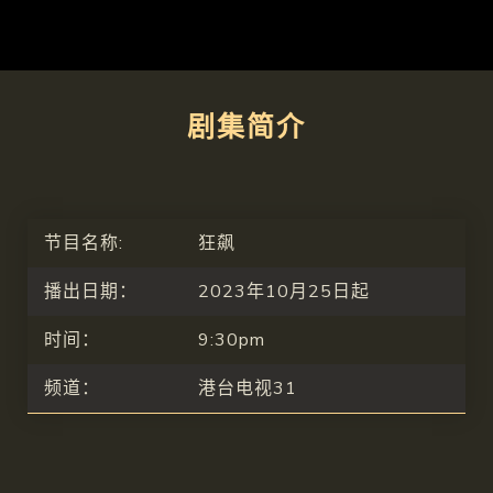
剧集简介
节目名称:
狂飙
播出日期：
2023年10月25日起
时间：
9:30pm
频道：
港台电视31