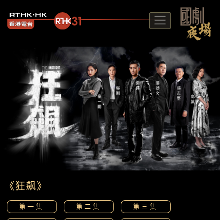
《狂飙》
第一集
第二集
第三集