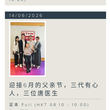
14/06/2026
迎接6月的父亲节，三代有心
人，三位唐医生
足本 Full (HKT 08:10 - 10:00)