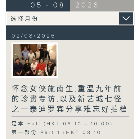
05 - 08
2026
02/08/2026
怀念女侠施南生,重温九年前
的珍贵专访,以及新艺城七怪
之一泰迪罗宾分享难忘好拍档
足本 Full (HKT 08:10 - 10:00)
第一部份 Part 1 (HKT 08:10 -