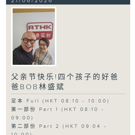
21/06/2026
父亲节快乐!四个孩子的好爸
爸BOB林盛斌
足本 Full (HKT 08:10 - 10:00)
第一部份 Part 1 (HKT 08:10 -
09:00)
第二部份 Part 2 (HKT 09:04 -
10:00)