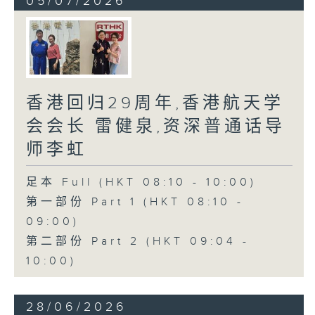
05/07/2026
香港回归29周年,香港航天学
会会长 雷健泉,资深普通话导
师李虹
足本 Full (HKT 08:10 - 10:00)
第一部份 Part 1 (HKT 08:10 -
09:00)
第二部份 Part 2 (HKT 09:04 -
10:00)
28/06/2026