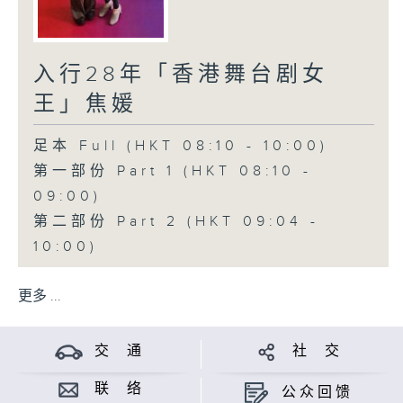
入行28年「香港舞台剧女
王」焦媛
足本 Full (HKT 08:10 - 10:00)
第一部份 Part 1 (HKT 08:10 -
09:00)
第二部份 Part 2 (HKT 09:04 -
10:00)
更多 ...
交 通
社 交
联 络
公众回馈