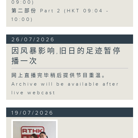
09:00)
第二部份 Part 2 (HKT 09:04 -
10:00)
26/07/2026
因风暴影响,旧日的足迹暂停
播一次
网上直播完毕稍后提供节目重温。
Archive will be available after
live webcast
19/07/2026