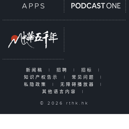
新闻稿
|
招聘
|
招标
|
知识产权告示
|
常见问题
|
私隐政策
|
无障碍播放器
|
其他语言内容
|
© 2026 rthk.hk