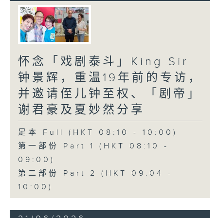
怀念「戏剧泰斗」King Sir
钟景辉，重温19年前的专访，
并邀请侄儿钟至权、「剧帝」
谢君豪及夏妙然分享
足本 Full (HKT 08:10 - 10:00)
第一部份 Part 1 (HKT 08:10 -
09:00)
第二部份 Part 2 (HKT 09:04 -
10:00)