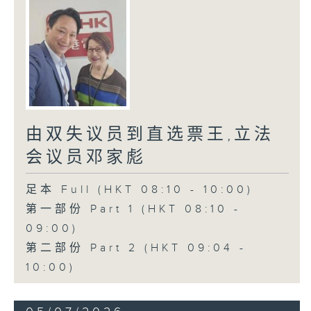
由双失议员到直选票王,立法
会议员邓家彪
足本 Full (HKT 08:10 - 10:00)
第一部份 Part 1 (HKT 08:10 -
09:00)
第二部份 Part 2 (HKT 09:04 -
10:00)