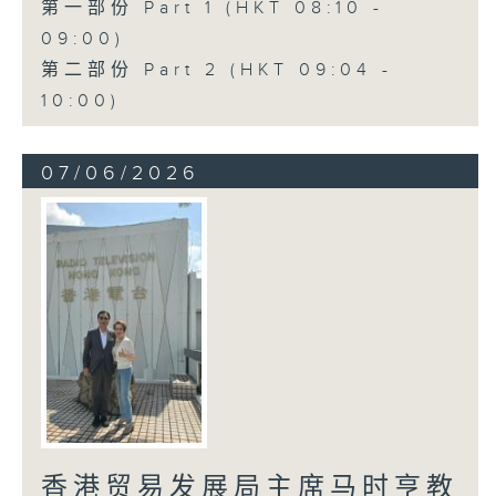
第一部份 Part 1 (HKT 08:10 -
09:00)
第二部份 Part 2 (HKT 09:04 -
10:00)
07/06/2026
香港贸易发展局主席马时亨教