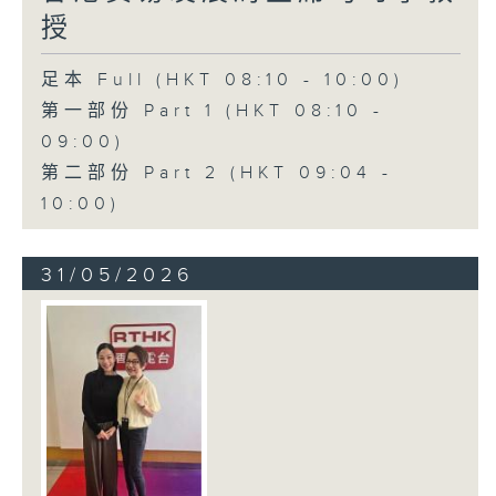
授
足本 Full (HKT 08:10 - 10:00)
第一部份 Part 1 (HKT 08:10 -
09:00)
第二部份 Part 2 (HKT 09:04 -
10:00)
31/05/2026