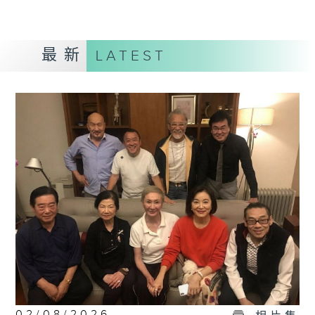
最新
LATEST
02/08/2026