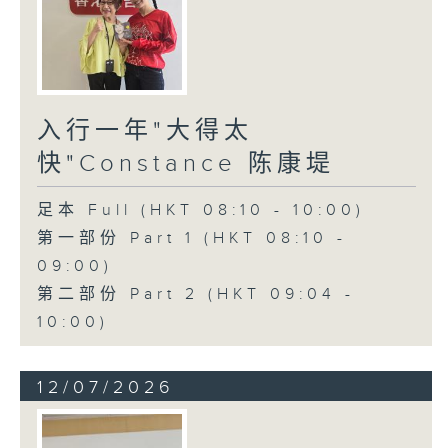
入行一年"大得太
快"Constance 陈康堤
足本 Full (HKT 08:10 - 10:00)
第一部份 Part 1 (HKT 08:10 -
09:00)
第二部份 Part 2 (HKT 09:04 -
10:00)
12/07/2026