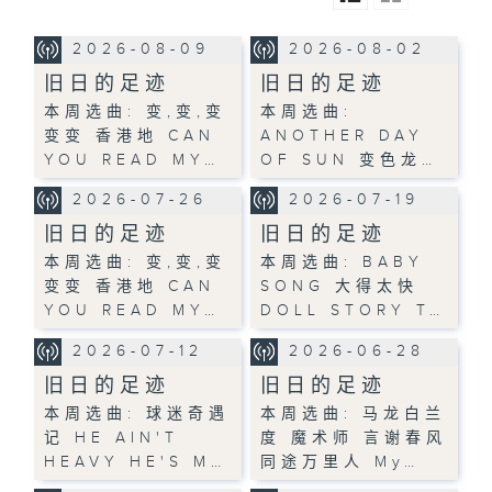
2026-08-09
2026-08-02
旧日的足迹
旧日的足迹
本周选曲: 变,变,变
本周选曲:
变变 香港地 CAN
ANOTHER DAY
YOU READ MY…
OF SUN 变色龙…
2026-07-26
2026-07-19
旧日的足迹
旧日的足迹
本周选曲: 变,变,变
本周选曲: BABY
变变 香港地 CAN
SONG 大得太快
YOU READ MY…
DOLL STORY T…
2026-07-12
2026-06-28
旧日的足迹
旧日的足迹
本周选曲: 球迷奇遇
本周选曲: 马龙白兰
记 HE AIN'T
度 魔术师 言谢春风
HEAVY HE'S M…
同途万里人 My…