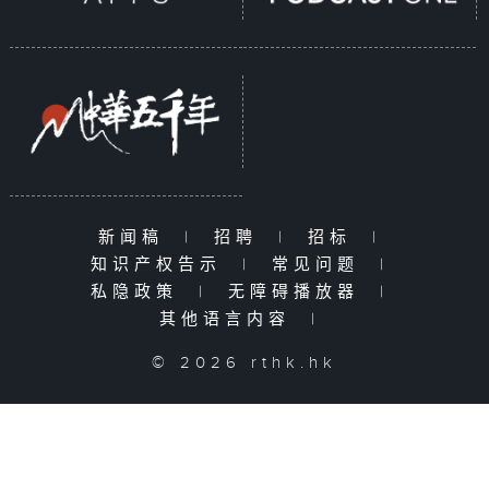
新闻稿
|
招聘
|
招标
|
知识产权告示
|
常见问题
|
私隐政策
|
无障碍播放器
|
其他语言内容
|
© 2026 rthk.hk