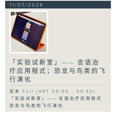
11/07/2026
「实验试新室」—— 言语治
疗应用程式；恐龙与鸟类的飞
行演化
足本 Full (HKT 09:00 - 09:30)
「实验试新室」—— 言语治疗应用程式
恐龙与鸟类的飞行演化