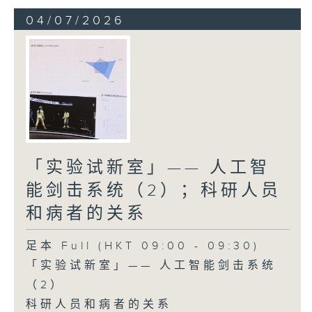
04/07/2026
「实验试新室」—— 人工智
能剑击系统（2）；科研人员
和病者的关系
足本 Full (HKT 09:00 - 09:30)
「实验试新室」—— 人工智能剑击系统
（2）
科研人员和病者的关系