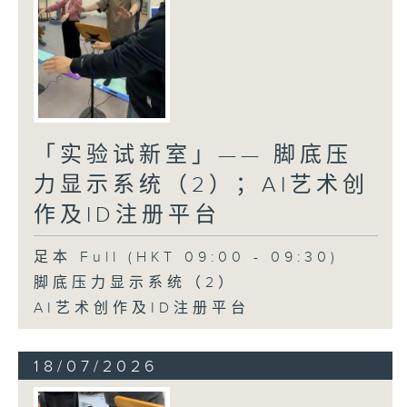
「实验试新室」—— 脚底压
力显示系统（2）；AI艺术创
作及ID注册平台
足本 Full (HKT 09:00 - 09:30)
脚底压力显示系统（2）
AI艺术创作及ID注册平台
18/07/2026