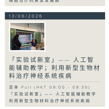
细胞治疗的黄金发展期
13/06/2026
「实验试新室」—— 人工智
能辅助教学；利用新型生物材
料治疗神经系统疾病
足本 Full (HKT 09:00 - 09:30)
「实验试新室」—— 人工智能辅助教学
利用新型生物材料治疗神经系统疾病