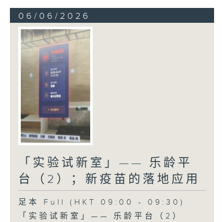
06/06/2026
「实验试新室」—— 乐龄平
台（2）；新疫苗的落地应用
足本 Full (HKT 09:00 - 09:30)
「实验试新室」—— 乐龄平台（2）