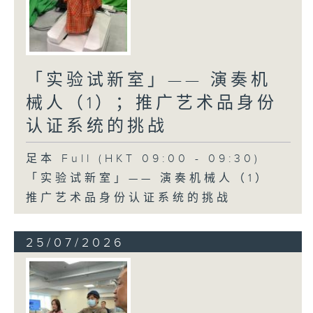
「实验试新室」—— 演奏机
械人（1）；推广艺术品身份
认证系统的挑战
足本 Full (HKT 09:00 - 09:30)
「实验试新室」—— 演奏机械人（1）
推广艺术品身份认证系统的挑战
25/07/2026