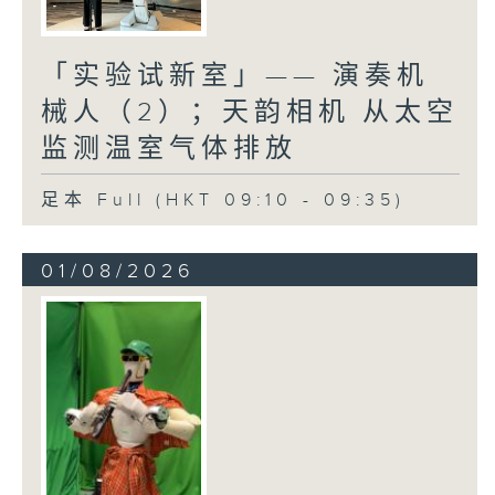
「实验试新室」—— 演奏机
械人（2）；天韵相机 从太空
监测温室气体排放
足本 Full (HKT 09:10 - 09:35)
01/08/2026