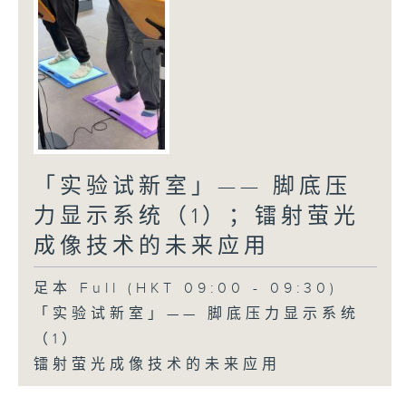
「实验试新室」—— 脚底压
力显示系统（1）；镭射萤光
成像技术的未来应用
足本 Full (HKT 09:00 - 09:30)
「实验试新室」—— 脚底压力显示系统
（1）
镭射萤光成像技术的未来应用