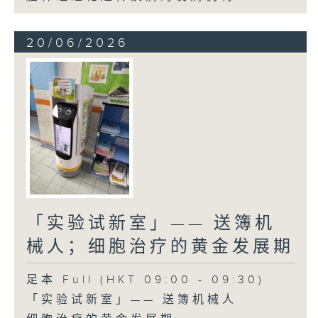
20/06/2026
「实验试新室」—— 送簿机
械人；细胞治疗的黄金发展期
足本 Full (HKT 09:00 - 09:30)
「实验试新室」—— 送簿机械人