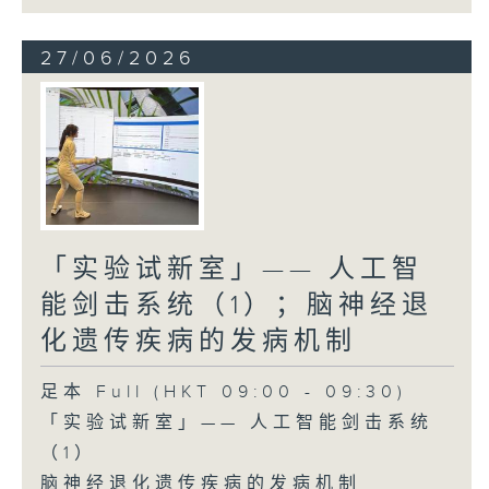
27/06/2026
「实验试新室」—— 人工智
能剑击系统（1）；脑神经退
化遗传疾病的发病机制
足本 Full (HKT 09:00 - 09:30)
「实验试新室」—— 人工智能剑击系统
（1）
脑神经退化遗传疾病的发病机制