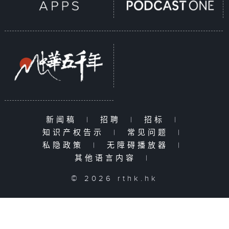
新闻稿
|
招聘
|
招标
|
知识产权告示
|
常见问题
|
私隐政策
|
无障碍播放器
|
其他语言内容
|
© 2026 rthk.hk