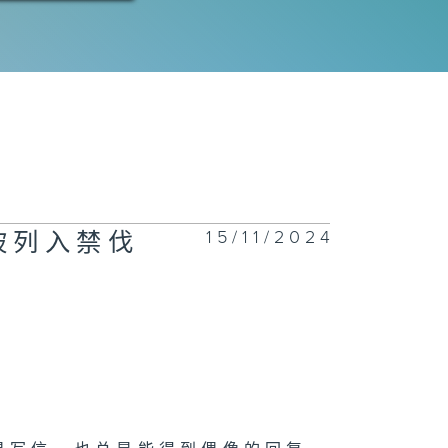
15/11/2024
被列入禁伐