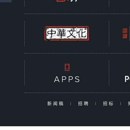
新闻稿
|
招聘
|
招标
|