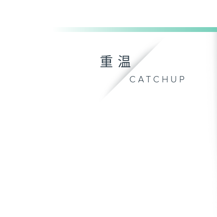
重温
CATCHUP