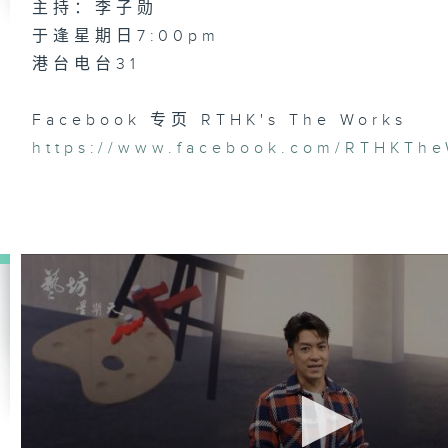
主持：李子勋
于逢星期日7:00pm
港台电台31
Facebook 专页 RTHK's The Works
https://www.facebook.com/RTHKThe