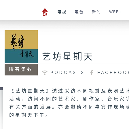
电视
电台
新闻
WEB+
艺坊星期天
所有集数
PODCASTS
FACEBOO
《艺坊星期天》透过采访不同视觉及表演艺
活动，访问不同的艺术家、剧作家、音乐家
有关方面的发展。亦会邀请不同嘉宾作现场
的星期天下午。