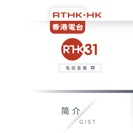
电视直播
简介
GIST