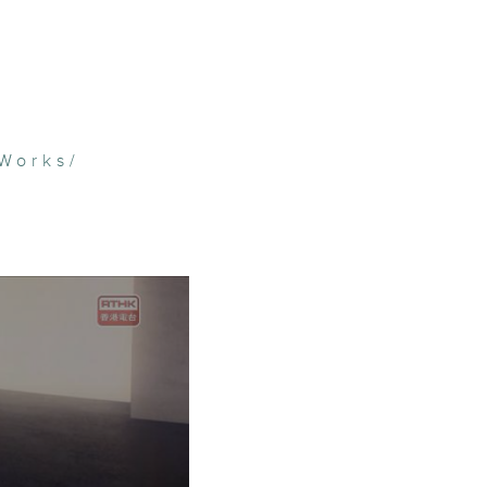
Works/