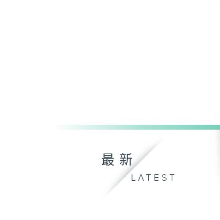
最新
LATEST