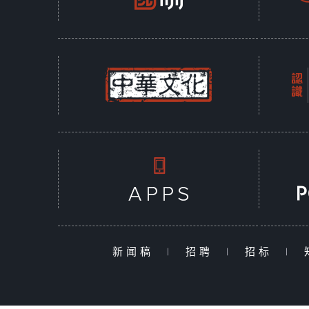
新闻稿
|
招聘
|
招标
|