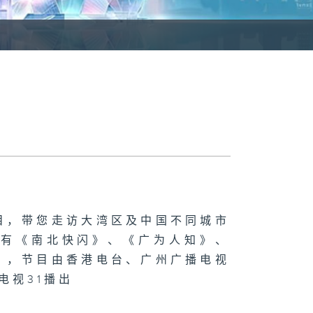
目，带您走访大湾区及中国不同城市
，有《南北快闪》、《广为人知》、
》，节目由香港电台、广州广播电视
电视31播出