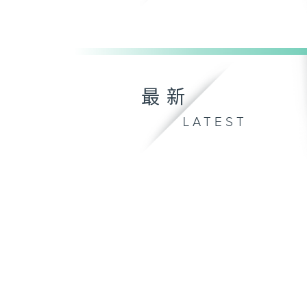
最新
LATEST