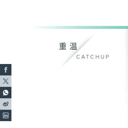
重温
CATCHUP