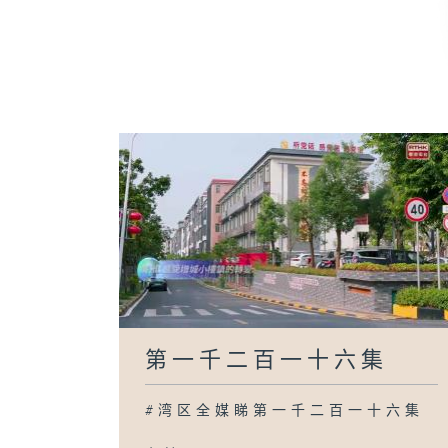
第一千二百一十六集
#湾区全媒睇第一千二百一十六集