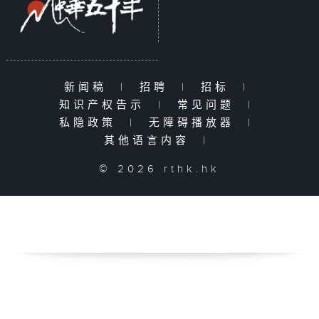
新闻稿
|
招聘
|
招标
|
知识产权告示
|
常见问题
|
私隐政策
|
无障碍播放器
|
其他语言内容
|
© 2026 rthk.hk