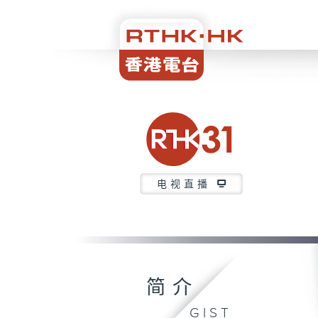
电视直播
简介
GIST