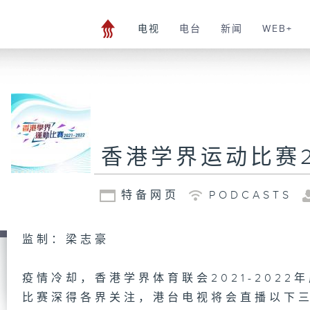
电视
电台
新闻
WEB+
香港学界运动比赛20
特备网页
PODCASTS
监制：梁志豪
疫情冷却，香港学界体育联会2021-2022
比赛深得各界关注，港台电视将会直播以下三