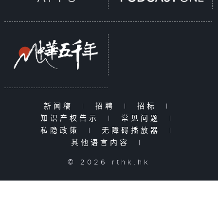
新闻稿
|
招聘
|
招标
|
知识产权告示
|
常见问题
|
私隐政策
|
无障碍播放器
|
其他语言内容
|
© 2026 rthk.hk