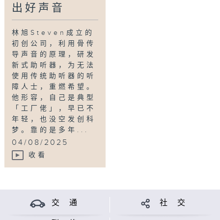
出好声音
林旭Steven成立的
初创公司，利用骨传
导声音的原理，研发
新式助听器，为无法
使用传统助听器的听
障人士，重燃希望。
他形容，自己是典型
「工厂佬」，早已不
年轻，也没空发创科
梦。靠的是多年...
04/08/2025
收看
交 通
社 交