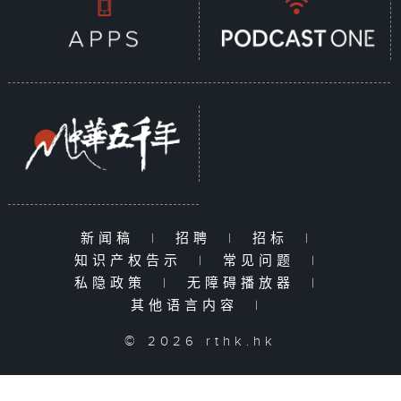
新闻稿
|
招聘
|
招标
|
知识产权告示
|
常见问题
|
私隐政策
|
无障碍播放器
|
其他语言内容
|
© 2026 rthk.hk