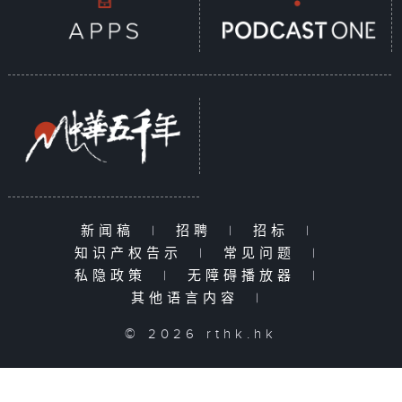
新闻稿
|
招聘
|
招标
|
知识产权告示
|
常见问题
|
私隐政策
|
无障碍播放器
|
其他语言内容
|
© 2026 rthk.hk