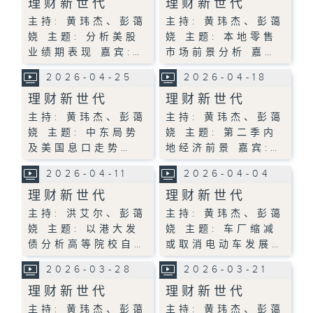
理财新世代
理财新世代
主持: 黄玮杰、彭蔼
主持: 黄玮杰、彭蔼
娆 主题: 分析美股
娆 主题: 本地零售
业绩期表现 嘉宾:…
市场前景分析 嘉…
2026-04-25
2026-04-18
理财新世代
理财新世代
主持: 黄玮杰、彭蔼
主持: 黄玮杰、彭蔼
娆 主题: 中东局势
娆 主题: 第二季内
及美国息口走势…
地经济前景 嘉宾:…
2026-04-11
2026-04-04
理财新世代
理财新世代
主持: 洪艾尔、彭蔼
主持: 黄玮杰、彭蔼
娆 主题: 以港大发
娆 主题: 车厂缩减
债分析高等院校自…
或取消电动车发展…
2026-03-28
2026-03-21
理财新世代
理财新世代
主持: 黄玮杰、彭蔼
主持: 黄玮杰、彭蔼