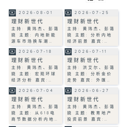
2026-08-01
2026-07-25
理财新世代
理财新世代
主持: 黄玮杰、彭蔼
主持: 黄玮杰、彭蔼
娆 主题: 内地新能
娆 主题: 分析内地
源车市场换车潮…
经济前景 嘉宾:…
2026-07-18
2026-07-11
理财新世代
理财新世代
主持: 黄玮杰、彭蔼
主持: 洪艾尔、彭蔼
娆 主题: 宏观环球
娆 主题: 分析金价
经济分析 嘉宾:…
走势 嘉宾: 外匯…
2026-07-04
2026-06-27
理财新世代
理财新世代
主持: 黄玮杰、彭蔼
主持: 黄玮杰、彭蔼
娆 主题: 从618电
娆 主题: 教育地产
商节数据分析内地…
投资前景 嘉宾:…