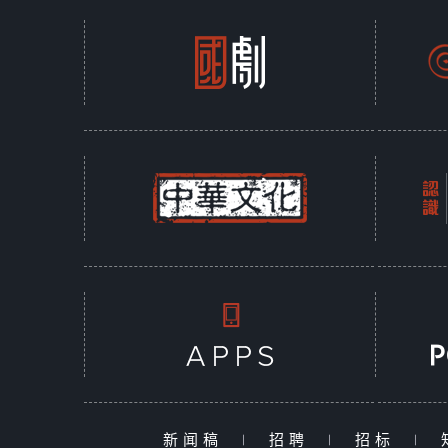
新闻稿
|
招聘
|
招标
|