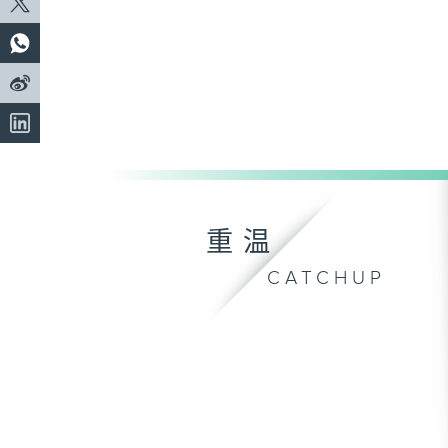
重温
CATCHUP