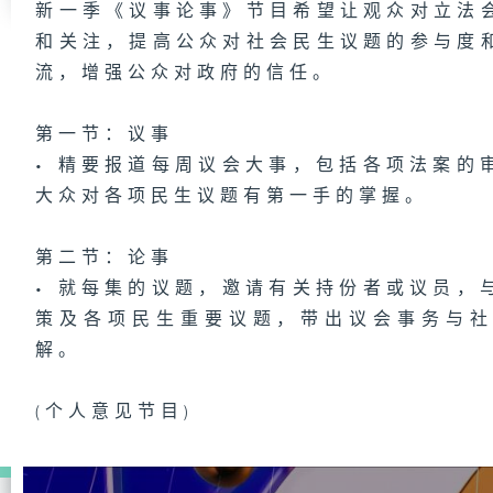
新一季《议事论事》节目希望让观众对立法
和关注，提高公众对社会民生议题的参与度
流，增强公众对政府的信任。
第一节：议事
• 精要报道每周议会大事，包括各项法案的
大众对各项民生议题有第一手的掌握。
第二节：论事
• 就每集的议题，邀请有关持份者或议员，
策及各项民生重要议题，带出议会事务与
解。
(个人意见节目)