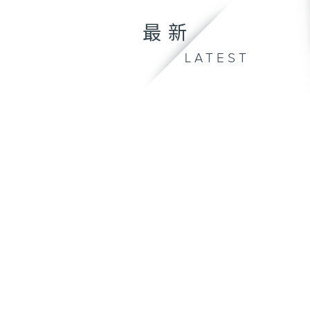
最新
LATEST