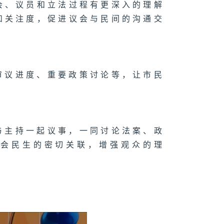
会、议员和立法过程有更深入的理解
和关注度，促进议会与民间的沟通交
审议进度、重要政策讨论等，让市民
与主持一起议事，一同讨论法案、政
社会民生的密切关联，增强观众的理