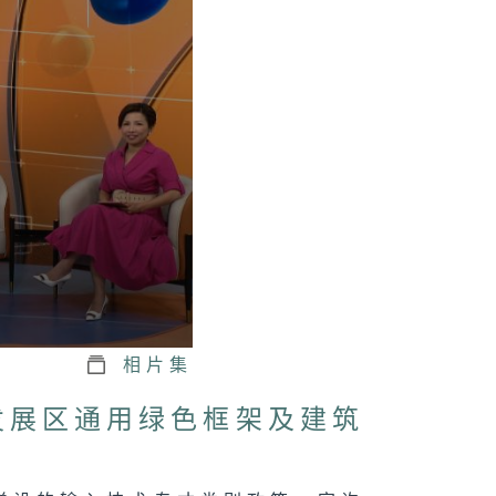
相片集
发展区通用绿色框架及建筑