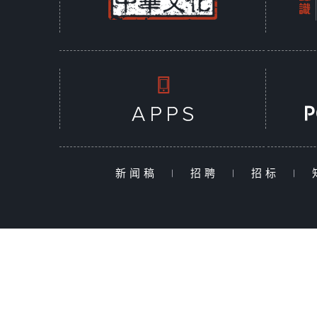
新闻稿
|
招聘
|
招标
|