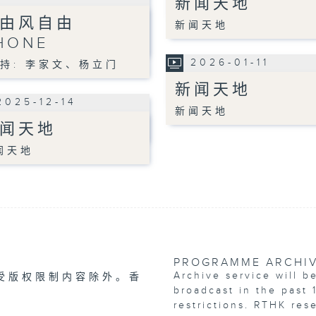
新闻天地
由风自由
新闻天地
HONE
2026-01-11
持: 李家文、杨立门
新闻天地
2025-12-14
新闻天地
闻天地
闻天地
PROGRAMME ARCHI
Archive service will b
受版权限制内容除外。香
broadcast in the past 
restrictions. RTHK res